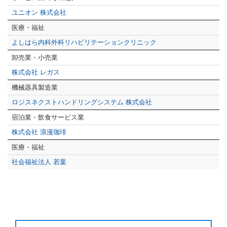
ユニオン 株式会社
医療・福祉
よしはら内科外科リハビリテーションクリニック
卸売業・小売業
株式会社 レガス
機械器具製造業
ロジスネクストハンドリングシステム 株式会社
宿泊業・飲食サービス業
株式会社 浪漫珈琲
医療・福祉
社会福祉法人 若葉