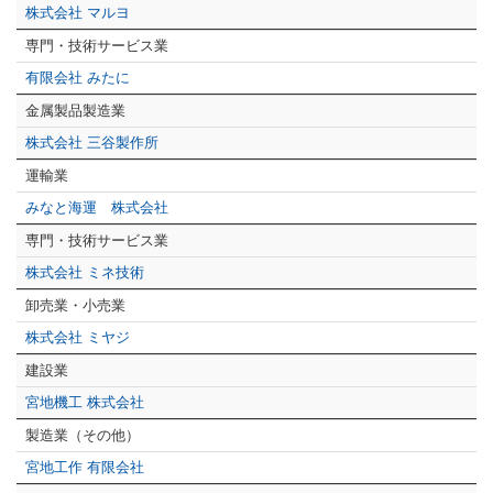
株式会社 マルヨ
専門・技術サービス業
有限会社 みたに
金属製品製造業
株式会社 三谷製作所
運輸業
みなと海運 株式会社
専門・技術サービス業
株式会社 ミネ技術
卸売業・小売業
株式会社 ミヤジ
建設業
宮地機工 株式会社
製造業（その他）
宮地工作 有限会社