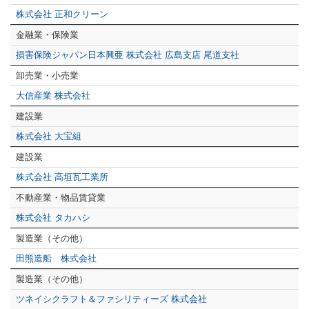
株式会社 正和クリーン
金融業・保険業
損害保険ジャパン日本興亜 株式会社 広島支店 尾道支社
卸売業・小売業
大信産業 株式会社
建設業
株式会社 大宝組
建設業
株式会社 高垣瓦工業所
不動産業・物品賃貸業
株式会社 タカハシ
製造業（その他）
田熊造船 株式会社
製造業（その他）
ツネイシクラフト＆ファシリティーズ 株式会社