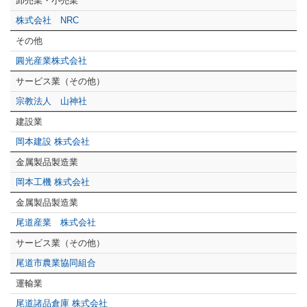
卸売業・小売業
株式会社 NRC
その他
圓光産業株式会社
サービス業（その他）
宗教法人 山神社
建設業
岡本建設 株式会社
金属製品製造業
岡本工機 株式会社
金属製品製造業
尾道産業 株式会社
サービス業（その他）
尾道市農業協同組合
運輸業
尾道諸品倉庫 株式会社