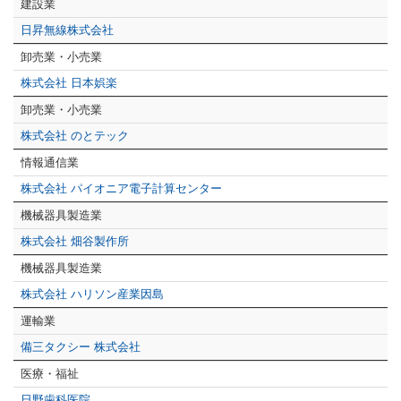
建設業
日昇無線株式会社
卸売業・小売業
株式会社 日本娯楽
卸売業・小売業
株式会社 のとテック
情報通信業
株式会社 パイオニア電子計算センター
機械器具製造業
株式会社 畑谷製作所
機械器具製造業
株式会社 ハリソン産業因島
運輸業
備三タクシー 株式会社
医療・福祉
日野歯科医院