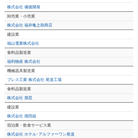
株式会社 備後開発
卸売業・小売業
株式会社 福井亀之助商店
建設業
福山電業株式会社
食料品製造業
福利物産 株式会社
機械器具製造業
プレス工業 株式会社 尾道工場
食料品製造業
株式会社 朋昆
建設業
株式会社 堀田組
宿泊業・飲食サービス業
株式会社 ホテル･アルファーワン尾道