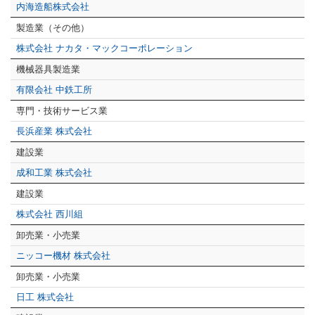
内海造船株式会社
製造業（その他）
株式会社 ナカタ・マックコーポレーション
機械器具製造業
有限会社 中鉄工所
専門・技術サービス業
長浜産業 株式会社
建設業
成和工業 株式会社
建設業
株式会社 西川組
卸売業・小売業
ニッコー機材 株式会社
卸売業・小売業
日工 株式会社