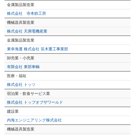
金属製品製造業
株式会社 寺本鉄工所
機械器具製造業
株式会社 天満電機産業
金属製品製造業
東幸海運 株式会社 笹木重工事業部
卸売業・小売業
有限会社 東部車輌
医療・福祉
株式会社 トッツ
宿泊業・飲食サービス業
株式会社 トップオブザワールド
建設業
内海エンジニアリング株式会社
機械器具製造業