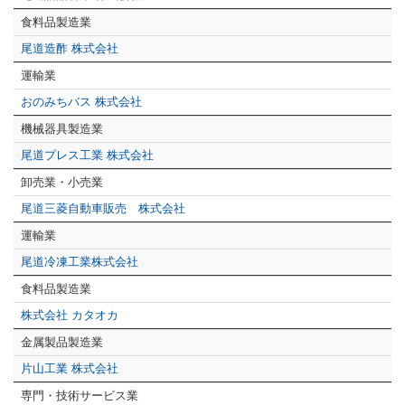
食料品製造業
尾道造酢 株式会社
運輸業
おのみちバス 株式会社
機械器具製造業
尾道プレス工業 株式会社
卸売業・小売業
尾道三菱自動車販売 株式会社
運輸業
尾道冷凍工業株式会社
食料品製造業
株式会社 カタオカ
金属製品製造業
片山工業 株式会社
専門・技術サービス業