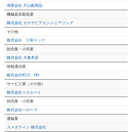
有限会社 片山船用品
機械器具製造業
株式会社 カナデビアエンジニアリング
その他
株式会社 三和ドック
卸売業・小売業
株式会社 大進本店
情報通信業
株式会社KCS・HD
サービス業（その他）
株式会社ツクルート
卸売業・小売業
株式会社ハローズ
運輸業
カメダライン 株式会社