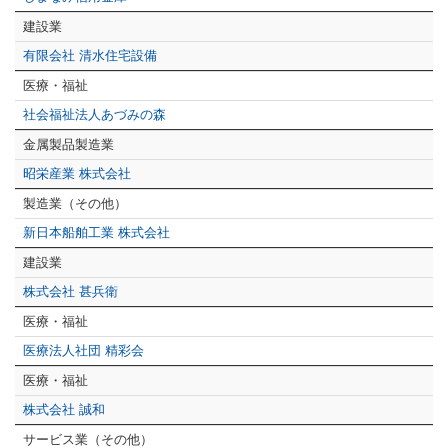
建設業
有限会社 清水住宅設備
医療・福祉
社会福祉法人あづみの森
金属製品製造業
昭栄産業 株式会社
製造業（その他）
新日本船舶工業 株式会社
建設業
株式会社 甚兵衛
医療・福祉
医療法人社団 精彩会
医療・福祉
株式会社 誠和
サービス業（その他）