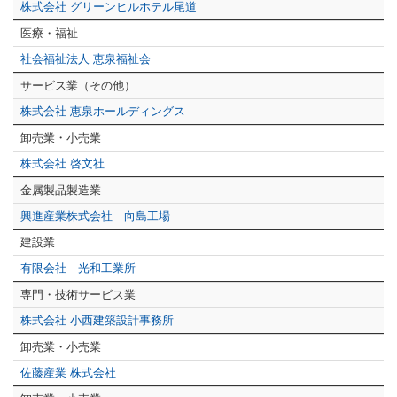
株式会社 グリーンヒルホテル尾道
医療・福祉
社会福祉法人 恵泉福祉会
サービス業（その他）
株式会社 恵泉ホールディングス
卸売業・小売業
株式会社 啓文社
金属製品製造業
興進産業株式会社 向島工場
建設業
有限会社 光和工業所
専門・技術サービス業
株式会社 小西建築設計事務所
卸売業・小売業
佐藤産業 株式会社