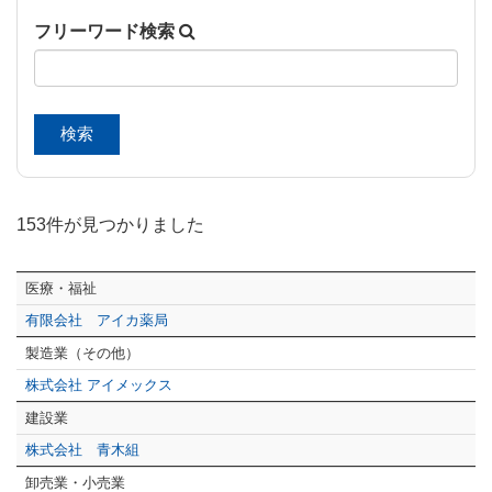
フリーワード検索
153件が見つかりました
医療・福祉
有限会社 アイカ薬局
製造業（その他）
株式会社 アイメックス
建設業
株式会社 青木組
卸売業・小売業