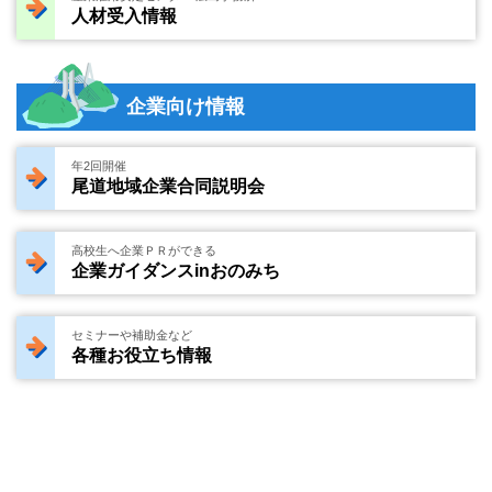
人材受入情報
企業向け情報
年2回開催
尾道地域企業合同説明会
高校生へ企業ＰＲができる
企業ガイダンスinおのみち
セミナーや補助金など
各種お役立ち情報