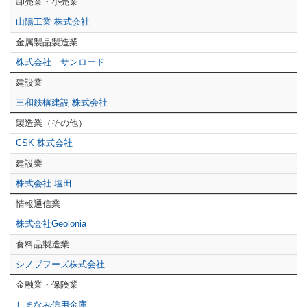
卸売業・小売業
山陽工業 株式会社
金属製品製造業
株式会社 サンロード
建設業
三和鉄構建設 株式会社
製造業（その他）
CSK 株式会社
建設業
株式会社 塩田
情報通信業
株式会社Geolonia
食料品製造業
シノブフーズ株式会社
金融業・保険業
しまなみ信用金庫