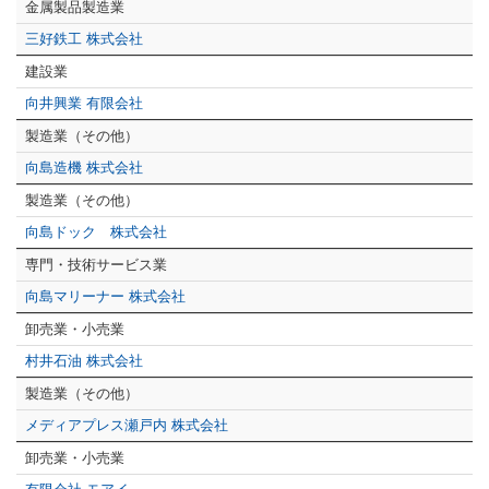
金属製品製造業
三好鉄工 株式会社
建設業
向井興業 有限会社
製造業（その他）
向島造機 株式会社
製造業（その他）
向島ドック 株式会社
専門・技術サービス業
向島マリーナー 株式会社
卸売業・小売業
村井石油 株式会社
製造業（その他）
メディアプレス瀬戸内 株式会社
卸売業・小売業