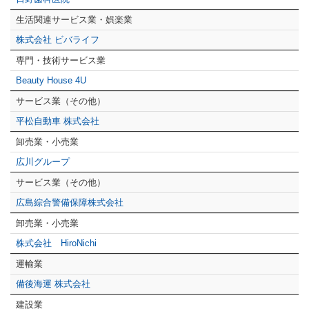
生活関連サービス業・娯楽業
株式会社 ビバライフ
専門・技術サービス業
Beauty House 4U
サービス業（その他）
平松自動車 株式会社
卸売業・小売業
広川グループ
サービス業（その他）
広島綜合警備保障株式会社
卸売業・小売業
株式会社 HiroNichi
運輸業
備後海運 株式会社
建設業