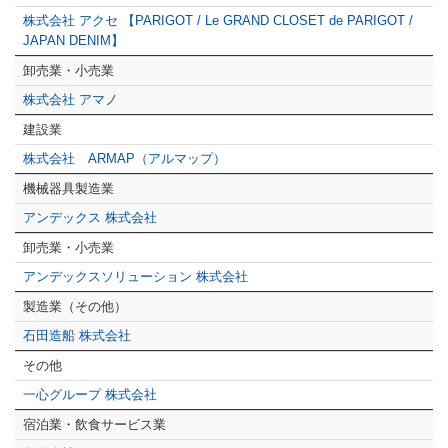
株式会社 アクセ 【PARIGOT / Le GRAND CLOSET de PARIGOT /
JAPAN DENIM】
卸売業・小売業
株式会社 アマノ
建設業
株式会社 ARMAP（アルマップ）
機械器具製造業
アンデックス 株式会社
卸売業・小売業
アンデックスソリューション 株式会社
製造業（その他）
石田造船 株式会社
その他
一心グループ 株式会社
宿泊業・飲食サービス業