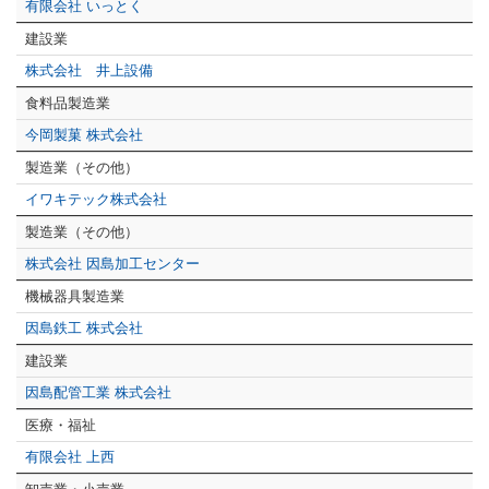
有限会社 いっとく
建設業
株式会社 井上設備
食料品製造業
今岡製菓 株式会社
製造業（その他）
イワキテック株式会社
製造業（その他）
株式会社 因島加工センター
機械器具製造業
因島鉄工 株式会社
建設業
因島配管工業 株式会社
医療・福祉
有限会社 上西