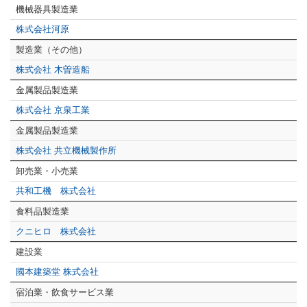
機械器具製造業
株式会社河原
製造業（その他）
株式会社 木曽造船
金属製品製造業
株式会社 京泉工業
金属製品製造業
株式会社 共立機械製作所
卸売業・小売業
共和工機 株式会社
食料品製造業
クニヒロ 株式会社
建設業
國本建築堂 株式会社
宿泊業・飲食サービス業