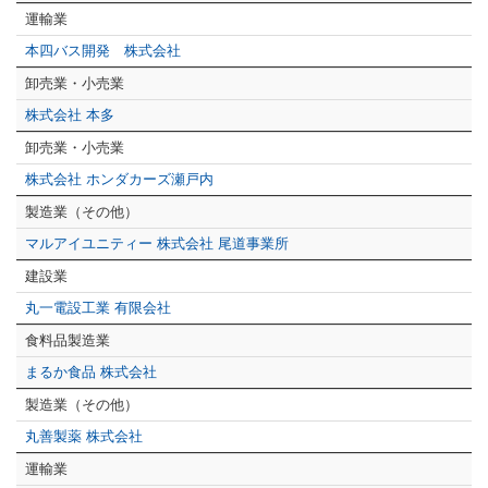
運輸業
本四バス開発 株式会社
卸売業・小売業
株式会社 本多
卸売業・小売業
株式会社 ホンダカーズ瀬戸内
製造業（その他）
マルアイユニティー 株式会社 尾道事業所
建設業
丸一電設工業 有限会社
食料品製造業
まるか食品 株式会社
製造業（その他）
丸善製薬 株式会社
運輸業