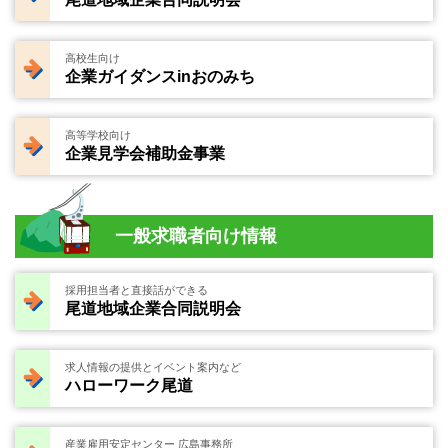
高校生向け
企業ガイダンスinおのみち
高等学校向け
企業見学会補助金事業
一般求職者向け情報
採用担当者と直接話ができる
尾道地域企業合同説明会
求人情報の提供とイベント案内など
ハローワーク尾道
産業雇用安定センター 広島事務所