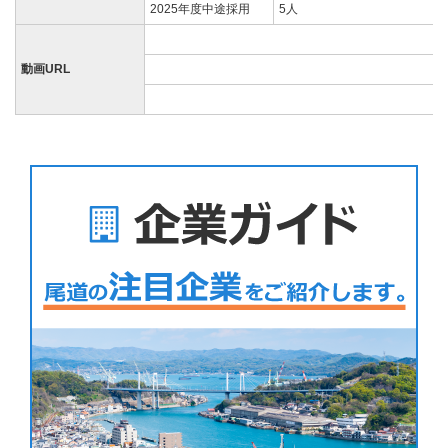
2025年度中途採用
5人
動画URL