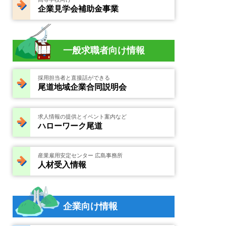
企業見学会補助金事業
一般求職者向け情報
採用担当者と直接話ができる
尾道地域企業合同説明会
求人情報の提供とイベント案内など
ハローワーク尾道
産業雇用安定センター 広島事務所
人材受入情報
企業向け情報