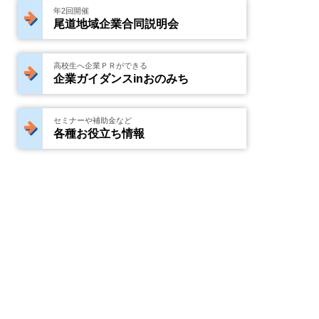
年2回開催
尾道地域企業合同説明会
高校生へ企業ＰＲができる
企業ガイダンスinおのみち
セミナーや補助金など
各種お役立ち情報