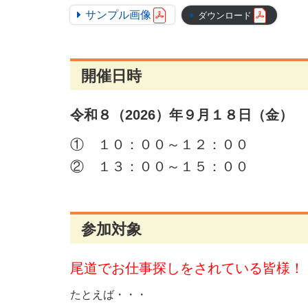
サンプル画像
ダウンロード
開催日時
令和８（2026）年９月１８日（金）
① １０：００～１２：００
② １３：００～１５：００
参加対象
尾道でお仕事探しをされている皆様！
たとえば・・・