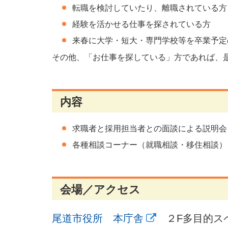
転職を検討していたり、離職されている方
経験を活かせる仕事を探されている方
来春に大学・短大・専門学校等を卒業予定
その他、「お仕事を探している」方であれば、
内容
求職者と採用担当者との面談による説明会
各種相談コーナー（就職相談・移住相談）
会場／アクセス
尾道市役所 本庁舎
２F多目的ス