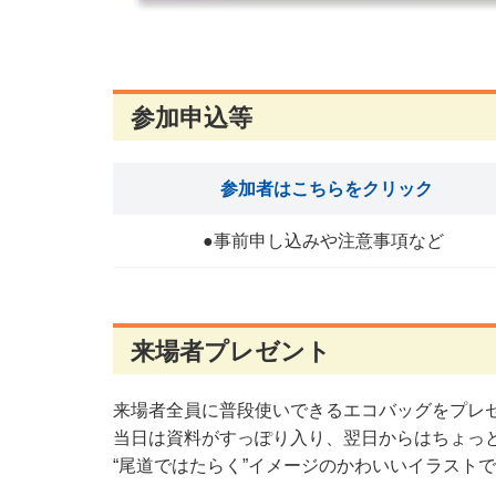
参加申込等
参加者はこちらをクリック
●事前申し込みや注意事項など
来場者プレゼント
来場者全員に普段使いできるエコバッグをプレ
当日は資料がすっぽり入り、翌日からはちょっ
“尾道ではたらく”イメージのかわいいイラスト