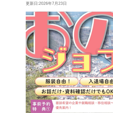
更新日:
2026年7月23日