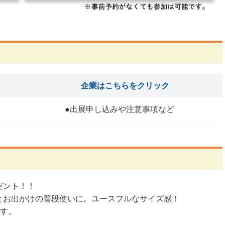
企業はこちらをクリック
●出展申し込みや注意事項など
ゼント！！
とお出かけの普段使いに。ユースフルなサイズ感！
です。