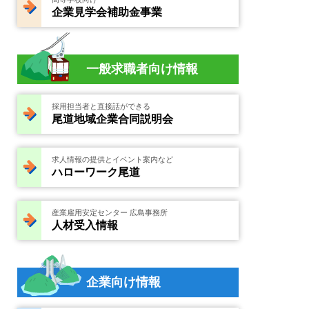
企業見学会補助金事業
一般求職者向け情報
採用担当者と直接話ができる
尾道地域企業合同説明会
求人情報の提供とイベント案内など
ハローワーク尾道
産業雇用安定センター 広島事務所
人材受入情報
企業向け情報