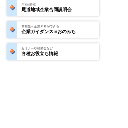
年2回開催
尾道地域企業合同説明会
高校生へ企業ＰＲができる
企業ガイダンスinおのみち
セミナーや補助金など
各種お役立ち情報