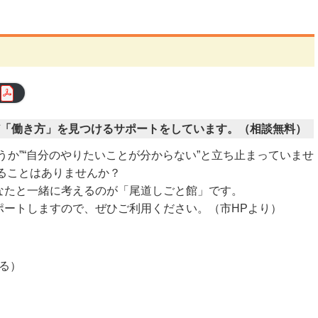
「働き方」を見つけるサポートをしています。
（相談無料）
うか”“自分のやりたいことが分からない”と立ち止まっていませ
ることはありませんか？
なたと一緒に考えるのが「尾道しごと館」です。
ポートしますので、ぜひご利用ください。（市HPより）
る）