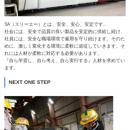
3A（スリーエー）とは、安全、安心、安定です。
社会には、安全で品質の良い製品を安定的に供給し続け、
社員には、安全な職場環境で雇用を守り続けます。そのた
めに、激しく変化する環境に柔軟に追従していきます。そ
れには人材が柔軟に対応する必要があります。
『自ら学習し、自ら考え、自ら実行する』人材を求めてい
ます。
NEXT ONE STEP