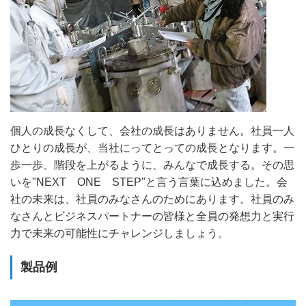
個人の成長なくして、会社の成長はありません。社員一人
ひとりの成長が、当社にってとっての成長となります。一
歩一歩、階段を上がるように、みんなで成長する。その思
いを"NEXT ONE STEP"と言う言葉に込めました。会
社の未来は、社員のみなさんのためにあります。社員のみ
なさんとビジネスパートナーの皆様と全員の発想力と実行
力で未来の可能性にチャレンジしましょう。
製品例