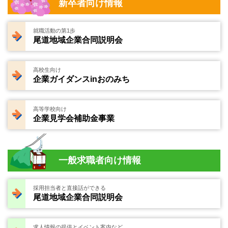
新卒者向け情報
就職活動の第1歩
尾道地域企業合同説明会
高校生向け
企業ガイダンスinおのみち
高等学校向け
企業見学会補助金事業
一般求職者向け情報
採用担当者と直接話ができる
尾道地域企業合同説明会
求人情報の提供とイベント案内など