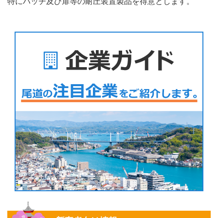
特にハッチ及び扉等の耐圧装置製品を得意とします。