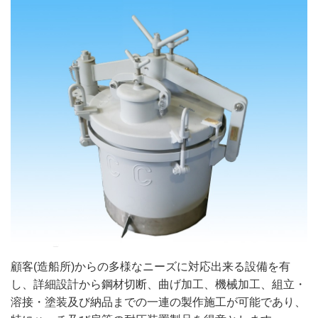
顧客(造船所)からの多様なニーズに対応出来る設備を有
し、詳細設計から鋼材切断、曲げ加工、機械加工、組立・
溶接・塗装及び納品までの一連の製作施工が可能であり、