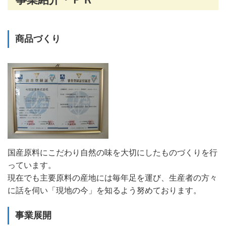
商品づくり
国産原料にこだわり自然の味を大切にしたものづくりを行
っています。
現在でも主要原料の産地には毎年足を運び、生産者の方々
に話を伺い「現地の今」を知るよう努めております。
事業展開