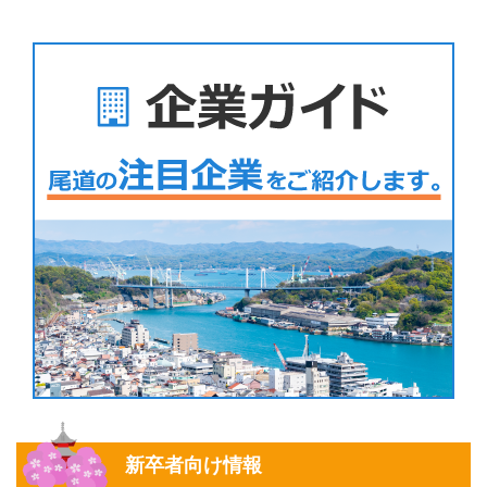
新卒者向け情報