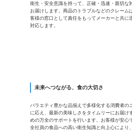
衛生・安全意識を持って、正確・迅速・親切な
お届けします。商品のトラブルなどのクレーム
客様の窓口として責任をもってメーカーと共に
対応します。
未来へつながる、食の大切さ
バラエティ豊かな品揃えで多様化する消費者の
に応え、最新の美味しさをタイムリーにお届け
めの万全のサポートを行います。お客様が安心
全社員の食品への高い衛生知識と向上心により