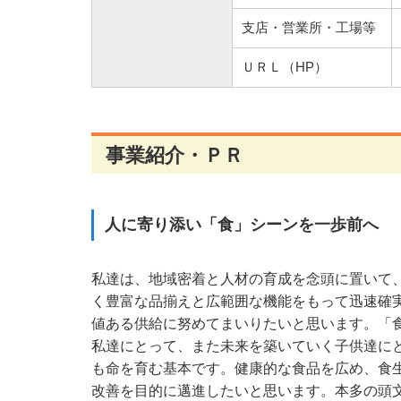
支店・営業所・工場等
ＵＲＬ（HP）
事業紹介・ＰＲ
人に寄り添い「食」シーンを一歩前へ
私達は、地域密着と人材の育成を念頭に置いて
く豊富な品揃えと広範囲な機能をもって迅速確
値ある供給に努めてまいりたいと思います。「
私達にとって、また未来を築いていく子供達に
も命を育む基本です。健康的な食品を広め、食
改善を目的に邁進したいと思います。本多の頭