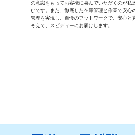
の意識をもってお客様に喜んでいただくのが私
びです。また、徹底した在庫管理と作業で安心
管理を実現し、自慢のフットワークで、安心と
そえて、スピディーにお届けします。