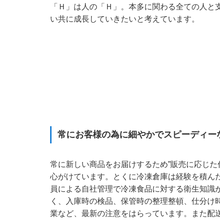
「Ｈ」は人の「Ｈ」。本多に関わる全ての人と
い共に成長していきたいと考えています。
常にお客様の為に細やかでスピーディー
常に新しい商品をお届けするため”販売に応じた
心がけています。とくに冷凍倉庫は経験を積ん
員による自社管理で冷凍食品に対する衛生知識
く、入庫時の検品、保管時の整理整頓、仕分け
業など、最新の注意をはらっています。また配