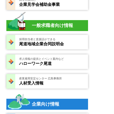
企業見学会補助金事業
一般求職者向け情報
採用担当者と直接話ができる
尾道地域企業合同説明会
求人情報の提供とイベント案内など
ハローワーク尾道
産業雇用安定センター 広島事務所
人材受入情報
企業向け情報