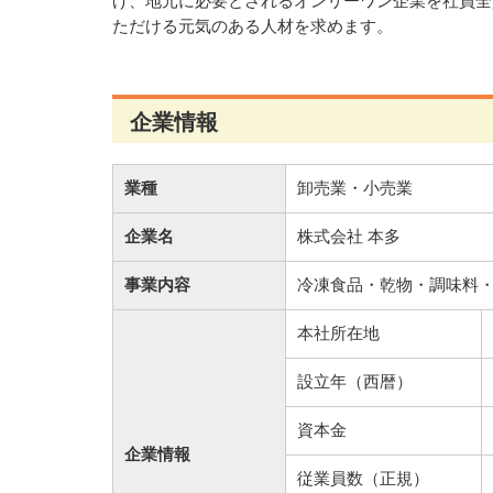
げ、地元に必要とされるオンリーワン企業を社員全
ただける元気のある人材を求めます。
企業情報
業種
卸売業・小売業
企業名
株式会社 本多
事業内容
冷凍食品・乾物・調味料
本社所在地
設立年（西暦）
資本金
企業情報
従業員数（正規）