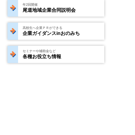
年2回開催
尾道地域企業合同説明会
高校生へ企業ＰＲができる
企業ガイダンスinおのみち
セミナーや補助金など
各種お役立ち情報