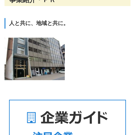
人と共に、地域と共に。