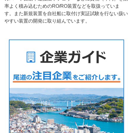
率よく積み込むためのRO/RO装置などを取扱っていま
す。また新規装置を自社船に取付け実証試験を行ない扱い
やすい装置の開発に取り組んでいます。