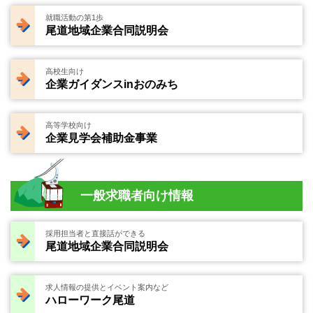
就職活動の第1歩
尾道地域企業合同説明会
高校生向け
企業ガイダンスinおのみち
高等学校向け
企業見学会補助金事業
一般求職者向け情報
採用担当者と直接話ができる
尾道地域企業合同説明会
求人情報の提供とイベント案内など
ハローワーク尾道