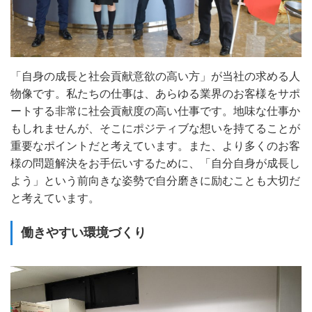
「自身の成長と社会貢献意欲の高い方」が当社の求める人
物像です。私たちの仕事は、あらゆる業界のお客様をサポ
ートする非常に社会貢献度の高い仕事です。地味な仕事か
もしれませんが、そこにポジティブな想いを持てることが
重要なポイントだと考えています。また、より多くのお客
様の問題解決をお手伝いするために、「自分自身が成長し
よう」という前向きな姿勢で自分磨きに励むことも大切だ
と考えています。
働きやすい環境づくり