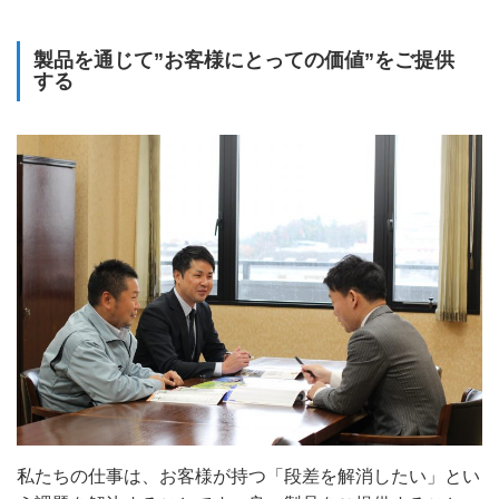
製品を通じて”お客様にとっての価値”をご提供
する
私たちの仕事は、お客様が持つ「段差を解消したい」とい