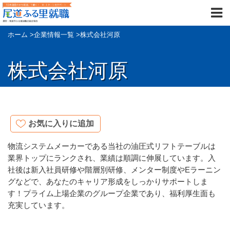
ホーム
>
企業情報一覧
>
株式会社河原
株式会社河原
お気に入りに追加
物流システムメーカーである当社の油圧式リフトテーブルは
業界トップにランクされ、業績は順調に伸展しています。入
社後は新入社員研修や階層別研修、メンター制度やEラーニン
グなどで、あなたのキャリア形成をしっかりサポートしま
す！プライム上場企業のグループ企業であり、福利厚生面も
充実しています。