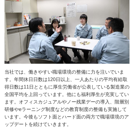
当社では、働きやすい職場環境の整備に力を注いでいま
す。年間休日日数は120日以上、一人あたりの平均有給取
得日数は11日とともに厚生労働省が公表している製造業の
全国平均を上回っています。他にも福利厚生が充実してい
ます。オフィスカジュアルやノー残業デーの導入、階層別
研修やeラーニング制度などの教育制度の整備も実施して
います。今後もソフト面とハード面の両方で職場環境のア
ップデートを続けていきます。