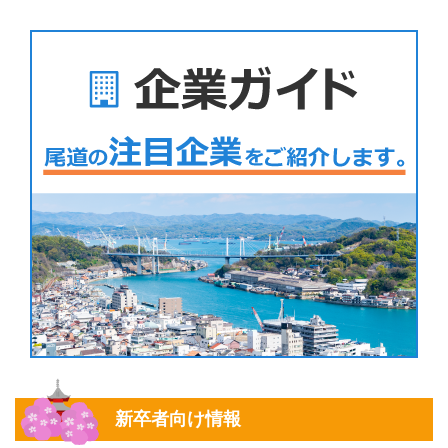
新卒者向け情報