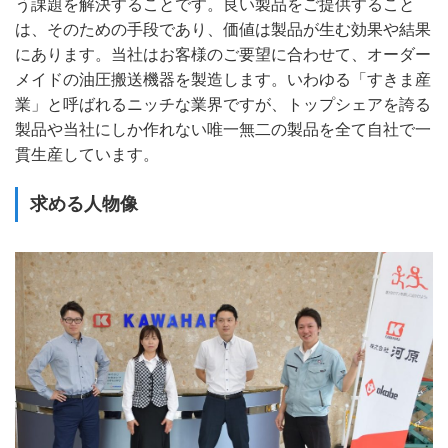
う課題を解決することです。良い製品をご提供すること
は、そのための手段であり、価値は製品が生む効果や結果
にあります。当社はお客様のご要望に合わせて、オーダー
メイドの油圧搬送機器を製造します。いわゆる「すきま産
業」と呼ばれるニッチな業界ですが、トップシェアを誇る
製品や当社にしか作れない唯一無二の製品を全て自社で一
貫生産しています。
求める人物像