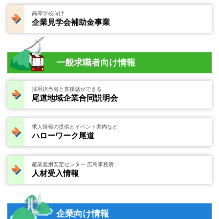
高等学校向け
企業見学会補助金事業
一般求職者向け情報
採用担当者と直接話ができる
尾道地域企業合同説明会
求人情報の提供とイベント案内など
ハローワーク尾道
産業雇用安定センター 広島事務所
人材受入情報
企業向け情報