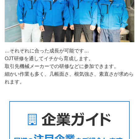
…それぞれに合った成長が可能です…
OJT研修を通してイチから育成します。
取引先機械メーカーでの研修などに参加できます。
細かい作業も多く、几帳面さ、根気強さ、素直さが求めら
れます。