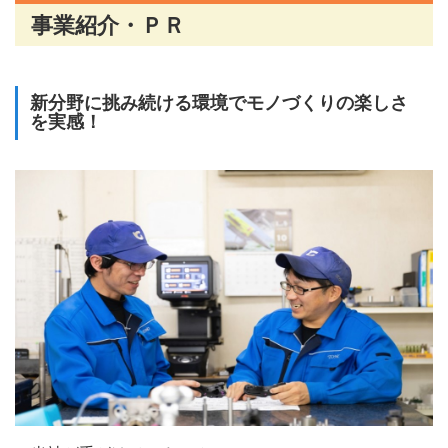
事業紹介・ＰＲ
新分野に挑み続ける環境でモノづくりの楽しさ
を実感！