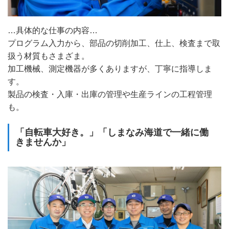
…具体的な仕事の内容…
プログラム入力から、部品の切削加工、仕上、検査まで取
扱う材質もさまざま。
加工機械、測定機器が多くありますが、丁寧に指導しま
す。
製品の検査・入庫・出庫の管理や生産ラインの工程管理
も。
「自転車大好き。」「しまなみ海道で一緒に働
きませんか」