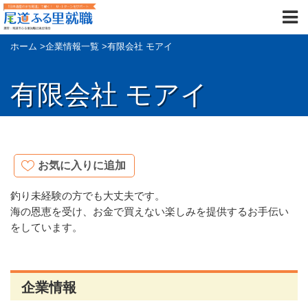
ホーム
>
企業情報一覧
>
有限会社 モアイ
有限会社 モアイ
お気に入りに追加
釣り未経験の方でも大丈夫です。
海の恩恵を受け、お金で買えない楽しみを提供するお手伝い
をしています。
企業情報