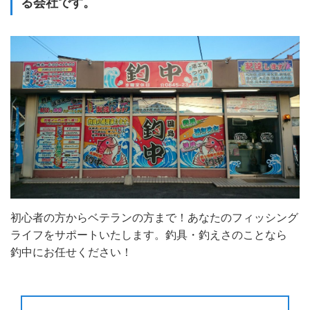
る会社です。
初心者の方からベテランの方まで！あなたのフィッシング
ライフをサポートいたします。釣具・釣えさのことなら
釣中にお任せください！