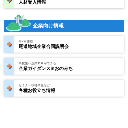
人材受入情報
企業向け情報
年2回開催
尾道地域企業合同説明会
高校生へ企業ＰＲができる
企業ガイダンスinおのみち
セミナーや補助金など
各種お役立ち情報