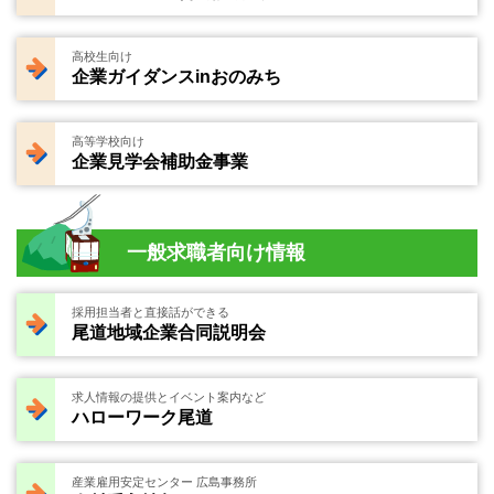
高校生向け
企業ガイダンスinおのみち
高等学校向け
企業見学会補助金事業
一般求職者向け情報
採用担当者と直接話ができる
尾道地域企業合同説明会
求人情報の提供とイベント案内など
ハローワーク尾道
産業雇用安定センター 広島事務所