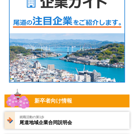
新卒者向け情報
就職活動の第1歩
尾道地域企業合同説明会