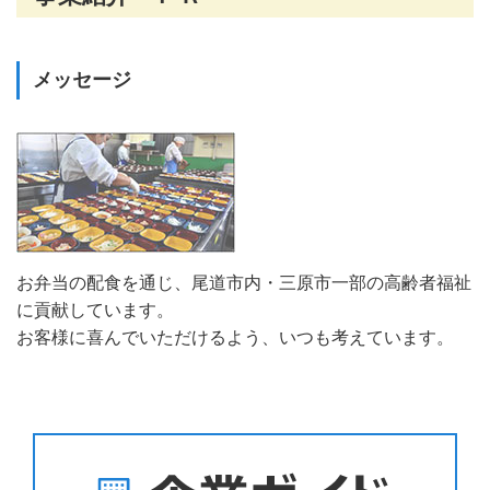
メッセージ
お弁当の配食を通じ、尾道市内・三原市一部の高齢者福祉
に貢献しています。
お客様に喜んでいただけるよう、いつも考えています。