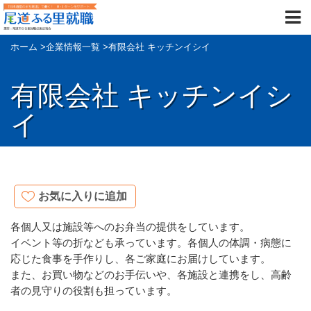
ホーム
>
企業情報一覧
>
有限会社 キッチンイシイ
有限会社 キッチンイシ
イ
お気に入りに追加
各個人又は施設等へのお弁当の提供をしています。
イベント等の折なども承っています。各個人の体調・病態に
応じた食事を手作りし、各ご家庭にお届けしています。
また、お買い物などのお手伝いや、各施設と連携をし、高齢
者の見守りの役割も担っています。