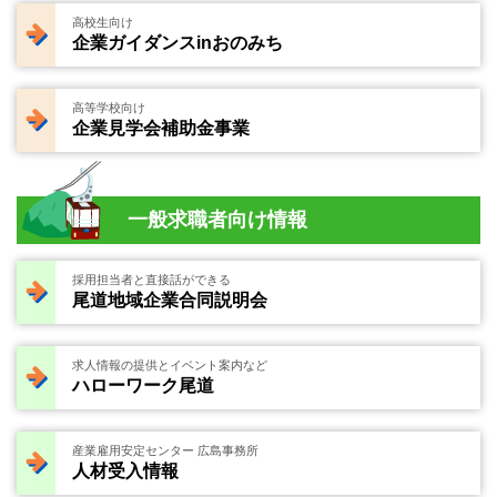
高校生向け
企業ガイダンスinおのみち
高等学校向け
企業見学会補助金事業
一般求職者向け情報
採用担当者と直接話ができる
尾道地域企業合同説明会
求人情報の提供とイベント案内など
ハローワーク尾道
産業雇用安定センター 広島事務所
人材受入情報